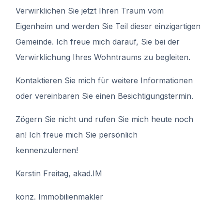
Verwirklichen Sie jetzt Ihren Traum vom
Eigenheim und werden Sie Teil dieser einzigartigen
Gemeinde. Ich freue mich darauf, Sie bei der
Verwirklichung Ihres Wohntraums zu begleiten.
Kontaktieren Sie mich für weitere Informationen
oder vereinbaren Sie einen Besichtigungstermin.
Zögern Sie nicht und rufen Sie mich heute noch
an! Ich freue mich Sie persönlich
kennenzulernen!
Kerstin Freitag, akad.IM
konz. Immobilienmakler