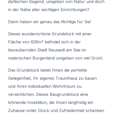
idyllischen Gegend, umgeben von Natur und doch
in der Nähe aller wichtigen Einrichtungen?
Dann haben wir genau das Richtige für Sie!
Dieses wunderschöne Grundstück mit einer
Fläche von 626m² befindet sich in der
bezaubernden Stadt Neusiedl am See im
malerischen Burgenland umgeben von viel Grün!.
Das Grundstück bietet Ihnen die perfekte
Gelegenheit, Ihr eigenes Traumhaus zu bauen
und Ihren individuellen Wohntraum zu
verwirklichen. Dieses Baugrundstück eine
lohnende Investition, die Ihnen langfristig ein
Zuhause voller Glück und Zufriedenheit schenken