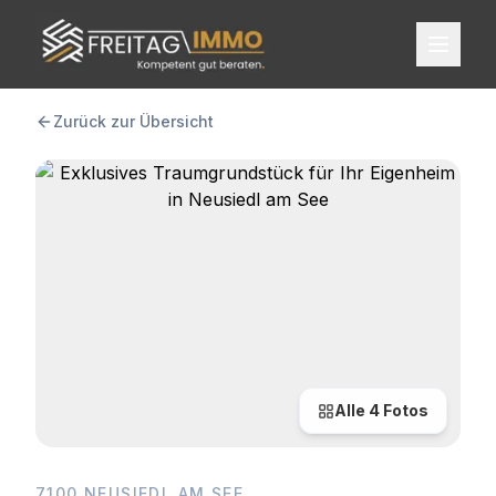
FREITAG IMMO
Zurück zur Übersicht
Alle
4
Fotos
7100 NEUSIEDL AM SEE