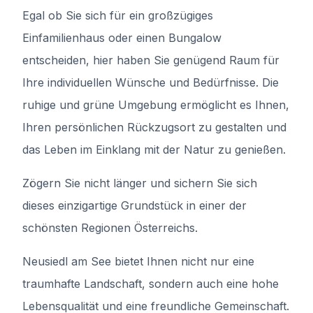
Egal ob Sie sich für ein großzügiges
Einfamilienhaus oder einen Bungalow
entscheiden, hier haben Sie genügend Raum für
Ihre individuellen Wünsche und Bedürfnisse. Die
ruhige und grüne Umgebung ermöglicht es Ihnen,
Ihren persönlichen Rückzugsort zu gestalten und
das Leben im Einklang mit der Natur zu genießen.
Zögern Sie nicht länger und sichern Sie sich
dieses einzigartige Grundstück in einer der
schönsten Regionen Österreichs.
Neusiedl am See bietet Ihnen nicht nur eine
traumhafte Landschaft, sondern auch eine hohe
Lebensqualität und eine freundliche Gemeinschaft.