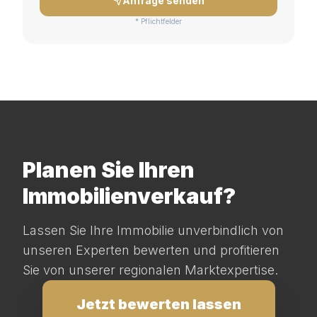
Anfrage senden
* Pflichtfelder
Planen Sie Ihren
Immobilienverkauf?
Lassen Sie Ihre Immobilie unverbindlich von
unseren Experten bewerten und profitieren
Sie von unserer regionalen Marktexpertise.
Jetzt bewerten lassen