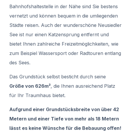
Bahnhofshaltestelle in der Nähe sind Sie bestens
vernetzt und können bequem in die umliegenden
Städte reisen. Auch der wunderschöne Neusiedler
See ist nur einen Katzensprung entfernt und
bietet Ihnen zahlreiche Freizeitmöglichkeiten, wie
zum Beispiel Wassersport oder Radtouren entlang
des Sees.
Das Grundstück selbst besticht durch seine
Größe von 626m²
, die Ihnen ausreichend Platz
für Ihr Traumhaus bietet.
Aufgrund einer Grundstücksbreite von über 42
Metern und einer Tiefe von mehr als 18 Metern
lässt es keine Wünsche für die Bebauung offen!