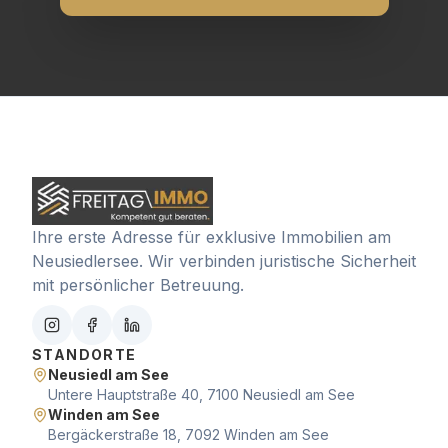
Ihre erste Adresse für exklusive Immobilien am
Neusiedlersee. Wir verbinden juristische Sicherheit
mit persönlicher Betreuung.
STANDORTE
Neusiedl am See
Untere Hauptstraße 40, 7100 Neusiedl am See
Winden am See
Bergäckerstraße 18, 7092 Winden am See