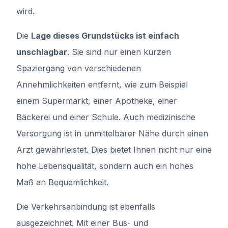
wird.
Die
Lage dieses Grundstücks ist einfach
unschlagbar
. Sie sind nur einen kurzen
Spaziergang von verschiedenen
Annehmlichkeiten entfernt, wie zum Beispiel
einem Supermarkt, einer Apotheke, einer
Bäckerei und einer Schule. Auch medizinische
Versorgung ist in unmittelbarer Nähe durch einen
Arzt gewährleistet. Dies bietet Ihnen nicht nur eine
hohe Lebensqualität, sondern auch ein hohes
Maß an Bequemlichkeit.
Die Verkehrsanbindung ist ebenfalls
ausgezeichnet. Mit einer Bus- und