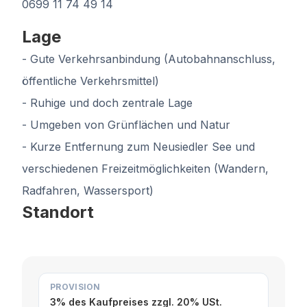
0699 11 74 49 14
Lage
- Gute Verkehrsanbindung (Autobahnanschluss,
öffentliche Verkehrsmittel)
- Ruhige und doch zentrale Lage
- Umgeben von Grünflächen und Natur
- Kurze Entfernung zum Neusiedler See und
verschiedenen Freizeitmöglichkeiten (Wandern,
Radfahren, Wassersport)
Standort
PROVISION
3% des Kaufpreises zzgl. 20% USt.