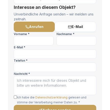
Interesse an diesem Objekt?
Unverbindliche Anfrage senden – wir melden uns
zeitnah.
Anrufen
E-Mail
Vorname *
Nachname *
E-Mail *
Telefon *
Nachricht *
Ich habe die
Datenschutzerklärung
gelesen und
stimme der Verarbeitung meiner Daten zu. *