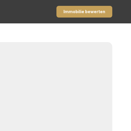
Immobilie bewerten