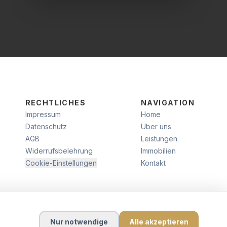
RECHTLICHES
NAVIGATION
Impressum
Home
Datenschutz
Über uns
AGB
Leistungen
Widerrufsbelehrung
Immobilien
Cookie-Einstellungen
Kontakt
Nur notwendige
Alle akzeptieren