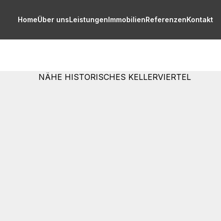
Home
Über uns
Leistungen
Immobilien
Referenzen
Kontakt