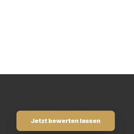
Jetzt bewerten lassen