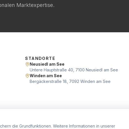
ionalen Marktexpertise.
STANDORTE
Neusiedl am See
Untere Hauptstraße 40, 7100 Neusiedl am See
Winden am See
Bergäckerstraße 18, 7092 Winden am See
hern die Grundfunktionen. Weitere Informationen in unserer