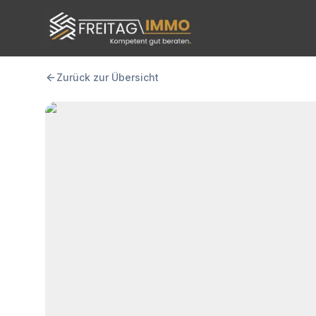
FREITAG IMMO
Zurück zur Übersicht