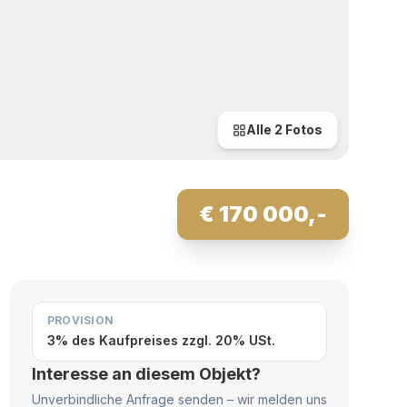
Alle
2
Fotos
€ 170 000,-
PROVISION
3% des Kaufpreises zzgl. 20% USt.
Interesse an diesem Objekt?
Unverbindliche Anfrage senden – wir melden uns