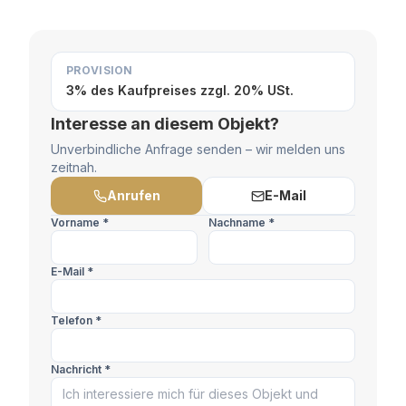
PROVISION
3% des Kaufpreises zzgl. 20% USt.
Interesse an diesem Objekt?
Unverbindliche Anfrage senden – wir melden uns
zeitnah.
Anrufen
E-Mail
Vorname *
Nachname *
E-Mail *
Telefon *
Nachricht *