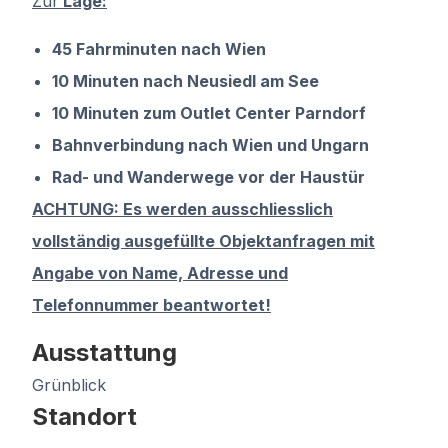
Zur
Lage:
45 Fahrminuten nach Wien
10 Minuten nach Neusiedl am See
10 Minuten zum Outlet Center Parndorf
Bahnverbindung nach Wien und Ungarn
Rad- und Wanderwege vor der Haustür
ACHTUNG: Es werden ausschliesslich
vollständig ausgefüllte Objektanfragen mit
Angabe von Name, Adresse und
Telefonnummer beantwortet!
Ausstattung
Grünblick
Standort