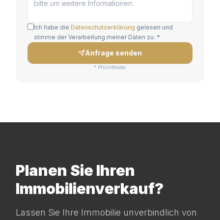
Ich habe die
Datenschutzerklärung
gelesen und
stimme der Verarbeitung meiner Daten zu. *
Anfrage senden
* Pflichtfelder
Planen Sie Ihren
Immobilienverkauf?
Lassen Sie Ihre Immobilie unverbindlich von