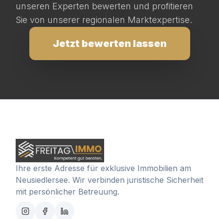
unseren Experten bewerten und profitieren
Sie von unserer regionalen Marktexpertise.
Jetzt bewerten lassen
Ihre erste Adresse für exklusive Immobilien am
Neusiedlersee. Wir verbinden juristische Sicherheit
mit persönlicher Betreuung.