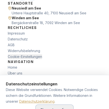
STANDORTE
Neusiedl am See
Untere Hauptstraße 40, 7100 Neusiedl am See
Winden am See
Bergäckerstraße 18, 7092 Winden am See
RECHTLICHES
Impressum
Datenschutz
AGB
Widerrufsbelehrung
Cookie-Einstellungen
NAVIGATION
Home
Über uns
Leistungen
Datenschutzeinstellungen
Immobilien
Diese Website verwendet Cookies. Notwendige Cookies
Kontakt
sichern die Grundfunktionen. Weitere Informationen in
unserer
Datenschutzerklärung
.