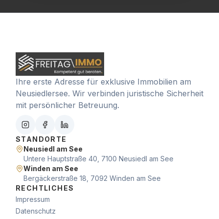
Ihre erste Adresse für exklusive Immobilien am
Neusiedlersee. Wir verbinden juristische Sicherheit
mit persönlicher Betreuung.
STANDORTE
Neusiedl am See
Untere Hauptstraße 40, 7100 Neusiedl am See
Winden am See
Bergäckerstraße 18, 7092 Winden am See
RECHTLICHES
Impressum
Datenschutz