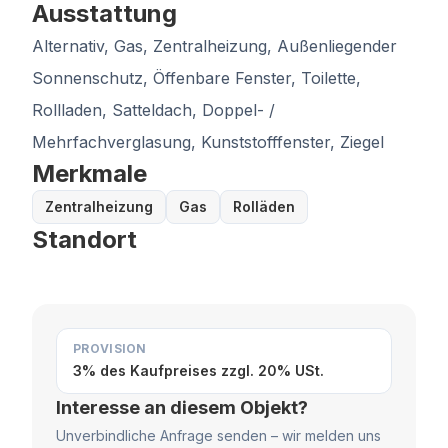
Ausstattung
Alternativ, Gas, Zentralheizung, Außenliegender
Sonnenschutz, Öffenbare Fenster, Toilette,
Rollladen, Satteldach, Doppel- /
Mehrfachverglasung, Kunststofffenster, Ziegel
Merkmale
Zentralheizung
Gas
Rolläden
Standort
PROVISION
3% des Kaufpreises zzgl. 20% USt.
Interesse an diesem Objekt?
Unverbindliche Anfrage senden – wir melden uns