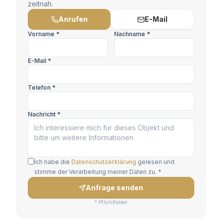
zeitnah.
Anrufen
E-Mail
Vorname *
Nachname *
E-Mail *
Telefon *
Nachricht *
Ich habe die
Datenschutzerklärung
gelesen und
stimme der Verarbeitung meiner Daten zu. *
Anfrage senden
* Pflichtfelder