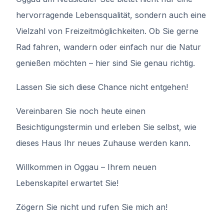
hervorragende Lebensqualität, sondern auch eine
Vielzahl von Freizeitmöglichkeiten. Ob Sie gerne
Rad fahren, wandern oder einfach nur die Natur
genießen möchten – hier sind Sie genau richtig.
Lassen Sie sich diese Chance nicht entgehen!
Vereinbaren Sie noch heute einen
Besichtigungstermin und erleben Sie selbst, wie
dieses Haus Ihr neues Zuhause werden kann.
Willkommen in Oggau – Ihrem neuen
Lebenskapitel erwartet Sie!
Zögern Sie nicht und rufen Sie mich an!