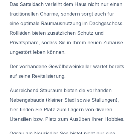
Das Satteldach verleiht dem Haus nicht nur einen
traditionellen Charme, sondern sorgt auch für
eine optimale Raumausnutzung im Dachgeschoss.
Rollläden bieten zusätzlichen Schutz und
Privatsphäre, sodass Sie in Ihrem neuen Zuhause
ungestört leben können.
Der vorhandene Gewölbeweinkeller wartet bereits
auf seine Revitalisierung.
Ausreichend Stauraum bieten die vorhanden
Nebengebäude (kleiner Stadl sowie Stallungen),
hier finden Sie Platz zum Lagern von diveren
Utensilien bzw. Platz zum Ausüben Ihrer Hobbies.
Oggau am Neusiedler See bietet nicht nur eine