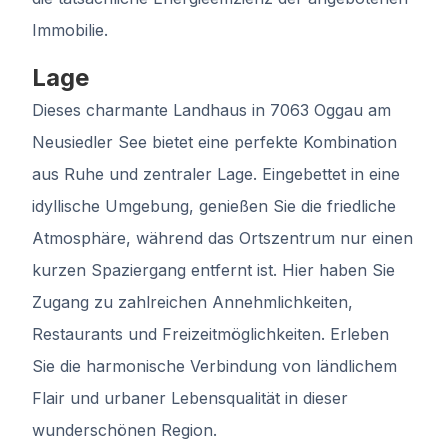
Immobilie.
Lage
Dieses charmante Landhaus in 7063 Oggau am
Neusiedler See bietet eine perfekte Kombination
aus Ruhe und zentraler Lage. Eingebettet in eine
idyllische Umgebung, genießen Sie die friedliche
Atmosphäre, während das Ortszentrum nur einen
kurzen Spaziergang entfernt ist. Hier haben Sie
Zugang zu zahlreichen Annehmlichkeiten,
Restaurants und Freizeitmöglichkeiten. Erleben
Sie die harmonische Verbindung von ländlichem
Flair und urbaner Lebensqualität in dieser
wunderschönen Region.