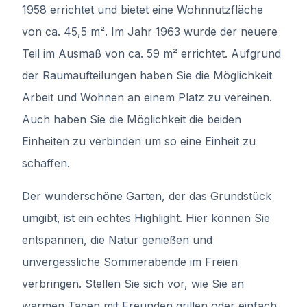
1958 errichtet und bietet eine Wohnnutzfläche
von ca. 45,5 m². Im Jahr 1963 wurde der neuere
Teil im Ausmaß von ca. 59 m² errichtet. Aufgrund
der Raumaufteilungen haben Sie die Möglichkeit
Arbeit und Wohnen an einem Platz zu vereinen.
Auch haben Sie die Möglichkeit die beiden
Einheiten zu verbinden um so eine Einheit zu
schaffen.
Der wunderschöne Garten, der das Grundstück
umgibt, ist ein echtes Highlight. Hier können Sie
entspannen, die Natur genießen und
unvergessliche Sommerabende im Freien
verbringen. Stellen Sie sich vor, wie Sie an
warmen Tagen mit Freunden grillen oder einfach