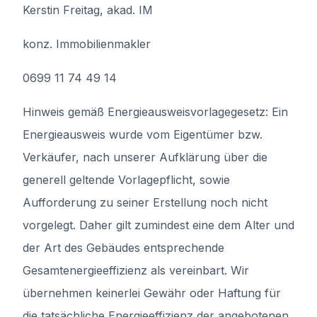
Kerstin Freitag, akad. IM
konz. Immobilienmakler
0699 11 74 49 14
Hinweis gemäß Energieausweisvorlagegesetz: Ein
Energieausweis wurde vom Eigentümer bzw.
Verkäufer, nach unserer Aufklärung über die
generell geltende Vorlagepflicht, sowie
Aufforderung zu seiner Erstellung noch nicht
vorgelegt. Daher gilt zumindest eine dem Alter und
der Art des Gebäudes entsprechende
Gesamtenergieeffizienz als vereinbart. Wir
übernehmen keinerlei Gewähr oder Haftung für
die tatsächliche Energieeffizienz der angebotenen