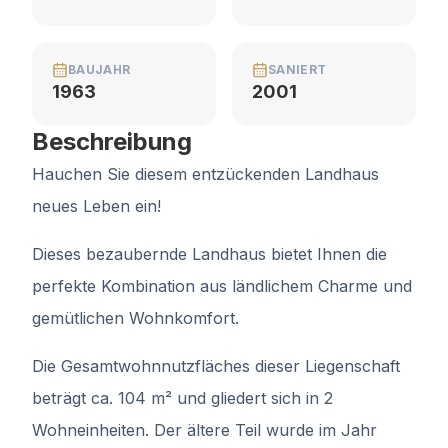
BAUJAHR
SANIERT
1963
2001
Beschreibung
Hauchen Sie diesem entzückenden Landhaus
neues Leben ein!
Dieses bezaubernde Landhaus bietet Ihnen die
perfekte Kombination aus ländlichem Charme und
gemütlichen Wohnkomfort.
Die Gesamtwohnnutzfläches dieser Liegenschaft
beträgt ca. 104 m² und gliedert sich in 2
Wohneinheiten. Der ältere Teil wurde im Jahr