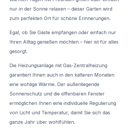
nur in der Sonne relaxen – dieser Garten wird
zum perfekten Ort für schöne Erinnerungen.
Egal, ob Sie Gäste empfangen oder einfach nur
Ihren Alltag genießen möchten – hier ist für alles
gesorgt.
Die Heizungsanlage mit Gas-Zentralheizung
garantiert Ihnen auch in den kälteren Monaten
eine wohlige Wärme. Der außenliegende
Sonnenschutz und die öffenbaren Fenster
ermöglichen Ihnen eine individuelle Regulierung
von Licht und Temperatur, damit Sie sich das
ganze Jahr über wohlfühlen.