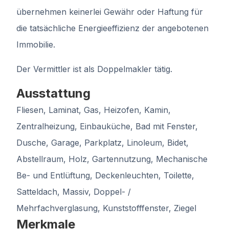
übernehmen keinerlei Gewähr oder Haftung für
die tatsächliche Energieeffizienz der angebotenen
Immobilie.
Der Vermittler ist als Doppelmakler tätig.
Ausstattung
Fliesen, Laminat, Gas, Heizofen, Kamin,
Zentralheizung, Einbauküche, Bad mit Fenster,
Dusche, Garage, Parkplatz, Linoleum, Bidet,
Abstellraum, Holz, Gartennutzung, Mechanische
Be- und Entlüftung, Deckenleuchten, Toilette,
Satteldach, Massiv, Doppel- /
Mehrfachverglasung, Kunststofffenster, Ziegel
Merkmale