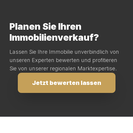
Planen Sie Ihren
Immobilienverkauf?
Lassen Sie Ihre Immobilie unverbindlich von
unseren Experten bewerten und profitieren
Sie von unserer regionalen Marktexpertise.
Jetzt bewerten lassen