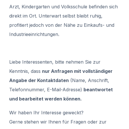
Arzt, Kindergarten und Volksschule befinden sich
direkt im Ort. Unterwart selbst bleibt ruhig,
profitiert jedoch von der Nähe zu Einkaufs- und
Industrieeinrichtungen.
Liebe Interessenten, bitte nehmen Sie zur
Kenntnis, dass
nur Anfragen mit vollständiger
Angabe der Kontaktdaten
(Name, Anschrift,
Telefonnummer, E-Mail-Adresse)
beantwortet
und bearbeitet werden können.
Wir haben Ihr Interesse geweckt?
Gerne stehen wir Ihnen für Fragen oder zur