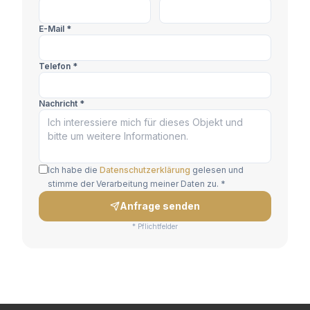
E-Mail *
Telefon *
Nachricht *
Ich habe die
Datenschutzerklärung
gelesen und
stimme der Verarbeitung meiner Daten zu. *
Anfrage senden
* Pflichtfelder