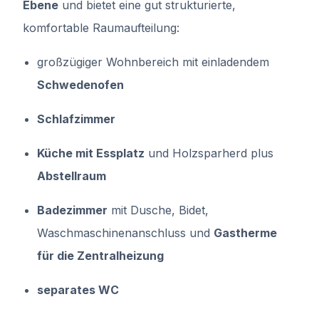
Ebene
und bietet eine gut strukturierte,
komfortable Raumaufteilung:
großzügiger Wohnbereich mit einladendem
Schwedenofen
Schlafzimmer
Küche mit Essplatz
und Holzsparherd plus
Abstellraum
Badezimmer
mit Dusche, Bidet,
Waschmaschinenanschluss und
Gastherme
für die Zentralheizung
separates WC