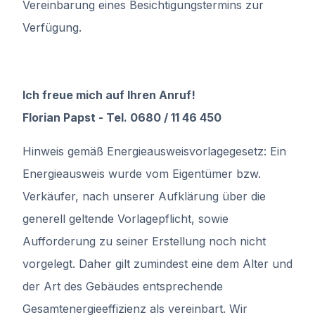
Vereinbarung eines Besichtigungstermins zur
Verfügung.
Ich freue mich auf Ihren Anruf!
Florian Papst - Tel. 0680 / 11 46 450
Hinweis gemäß Energieausweisvorlagegesetz: Ein
Energieausweis wurde vom Eigentümer bzw.
Verkäufer, nach unserer Aufklärung über die
generell geltende Vorlagepflicht, sowie
Aufforderung zu seiner Erstellung noch nicht
vorgelegt. Daher gilt zumindest eine dem Alter und
der Art des Gebäudes entsprechende
Gesamtenergieeffizienz als vereinbart. Wir