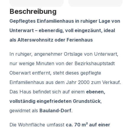
Beschreibung
Gepflegtes Einfamilienhaus in ruhiger Lage von
Unterwart – ebenerdig, voll eingezäunt, ideal
als Alterswohnsitz oder Ferienhaus
In ruhiger, angenehmer Ortslage von Unterwart,
nur wenige Minuten von der Bezirkshauptstadt
Oberwart entfernt, steht dieses gepflegte
Einfamilienhaus aus dem Jahr 2000 zum Verkauf.
Das Haus befindet sich auf einem
ebenen,
vollständig eingefriedeten Grundstück
,
gewidmet als
Bauland-Dorf
.
Die Wohnfläche umfasst
ca. 70 m² auf einer