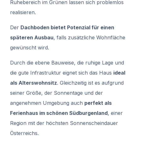
Ruhebereich im Grünen lassen sich problemlos
realisieren.
Der
Dachboden bietet Potenzial für einen
späteren Ausbau
, falls zusätzliche Wohnfläche
gewünscht wird.
Durch die ebene Bauweise, die ruhige Lage und
die gute Infrastruktur eignet sich das Haus
ideal
als Alterswohnsitz
. Gleichzeitig ist es aufgrund
seiner Größe, der Sonnentage und der
angenehmen Umgebung auch
perfekt als
Ferienhaus im schönen Südburgenland
, einer
Region mit der höchsten Sonnenscheindauer
Österreichs.