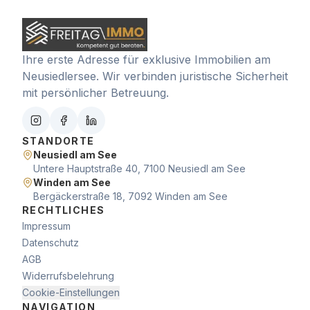
Ihre erste Adresse für exklusive Immobilien am
Neusiedlersee. Wir verbinden juristische Sicherheit
mit persönlicher Betreuung.
STANDORTE
Neusiedl am See
Untere Hauptstraße 40, 7100 Neusiedl am See
Winden am See
Bergäckerstraße 18, 7092 Winden am See
RECHTLICHES
Impressum
Datenschutz
AGB
Widerrufsbelehrung
Cookie-Einstellungen
NAVIGATION