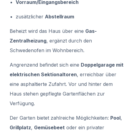
Vorraum/Eingangsbereich
zusätzlicher
Abstellraum
Beheizt wird das Haus über eine
Gas-
Zentralheizung
, ergänzt durch den
Schwedenofen im Wohnbereich.
Angrenzend befindet sich eine
Doppelgarage mit
elektrischen Sektionaltoren
, erreichbar über
eine asphaltierte Zufahrt. Vor und hinter dem
Haus stehen gepflegte Gartenflächen zur
Verfügung.
Der Garten bietet zahlreiche Möglichkeiten:
Pool
,
Grillplatz
,
Gemüsebeet
oder ein privater