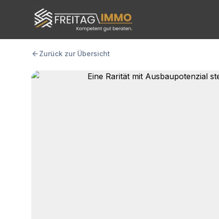
FREITAG IMMO
Zurück zur Übersicht