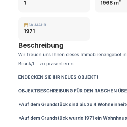
1
1968 m²
BAUJAHR
1971
Beschreibung
Wir freuen uns Ihnen dieses Immobilienangebot i
Bruck/L. zu präsentieren.
ENDECKEN SIE IHR NEUES OBJEKT!
OBJEKTBESCHREIBUNG FÜR DEN RASCHEN ÜBE
*Auf dem Grundstück sind bis zu 4 Wohneinhei
*Auf dem Grundstück wurde 1971 ein Wohnhaus 