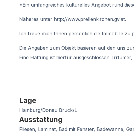
*Ein umfangreiches kulturelles Angebot rund dies
Näheres unter http://www.prellenkirchen.gv.at.
Ich freue mich Ihnen persönlich die Immobilie zu p
Die Angaben zum Objekt basieren auf den uns zur 
Eine Haftung ist hierfür ausgeschlossen. Irrtüme
Lage
Hainburg/Donau Bruck/L
Ausstattung
Fliesen, Laminat, Bad mit Fenster, Badewanne, Gar