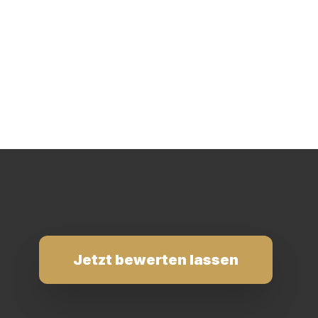
Jetzt bewerten lassen