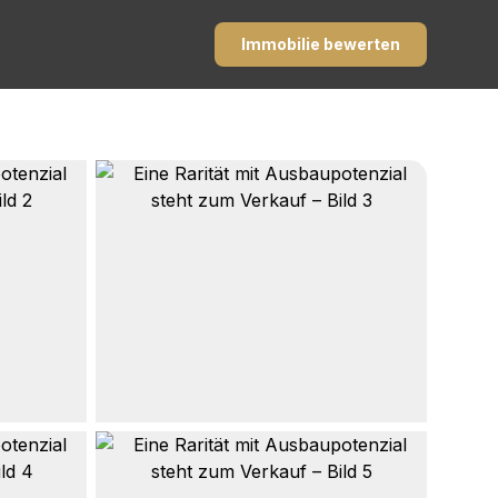
Immobilie bewerten