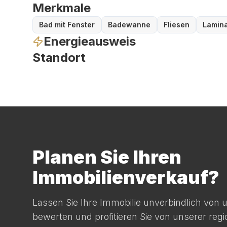
Merkmale
Bad mit Fenster
Badewanne
Fliesen
Lamina
Energieausweis
Standort
Planen Sie Ihren
Immobilienverkauf?
Lassen Sie Ihre Immobilie unverbindlich von
bewerten und profitieren Sie von unserer reg