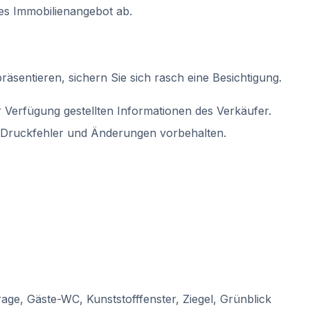
es Immobilienangebot ab.
räsentieren, sichern Sie sich rasch eine Besichtigung.
Verfügung gestellten Informationen des Verkäufer.
r, Druckfehler und Änderungen vorbehalten.
age, Gäste-WC, Kunststofffenster, Ziegel, Grünblick