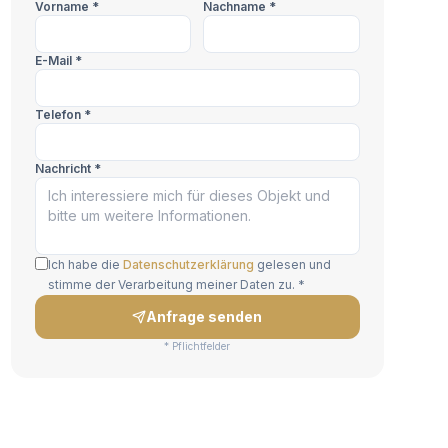
Vorname *
Nachname *
E-Mail *
Telefon *
Nachricht *
Ich habe die
Datenschutzerklärung
gelesen und
stimme der Verarbeitung meiner Daten zu. *
Anfrage senden
* Pflichtfelder