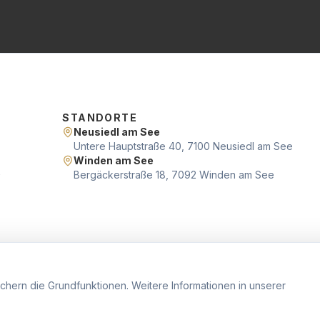
STANDORTE
Neusiedl am See
Untere Hauptstraße 40, 7100 Neusiedl am See
Winden am See
Bergäckerstraße 18, 7092 Winden am See
hern die Grundfunktionen. Weitere Informationen in unserer