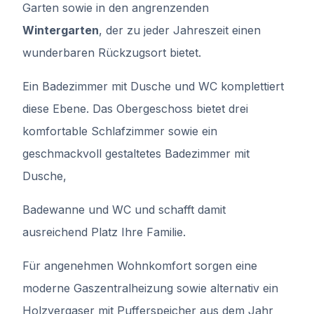
Garten sowie in den angrenzenden
Wintergarten
, der zu jeder Jahreszeit einen
wunderbaren Rückzugsort bietet.
Ein Badezimmer mit Dusche und WC komplettiert
diese Ebene. Das Obergeschoss bietet drei
komfortable Schlafzimmer sowie ein
geschmackvoll gestaltetes Badezimmer mit
Dusche,
Badewanne und WC und schafft damit
ausreichend Platz Ihre Familie.
Für angenehmen Wohnkomfort sorgen eine
moderne Gaszentralheizung sowie alternativ ein
Holzvergaser mit Pufferspeicher aus dem Jahr