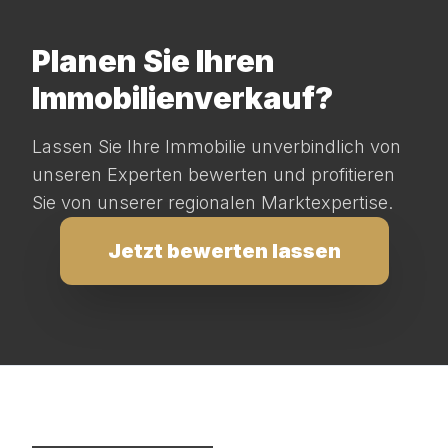
Planen Sie Ihren
Immobilienverkauf?
Lassen Sie Ihre Immobilie unverbindlich von
unseren Experten bewerten und profitieren
Sie von unserer regionalen Marktexpertise.
Jetzt bewerten lassen