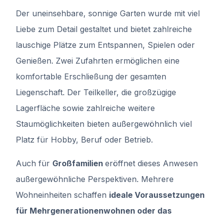
Der uneinsehbare, sonnige Garten wurde mit viel
Liebe zum Detail gestaltet und bietet zahlreiche
lauschige Plätze zum Entspannen, Spielen oder
Genießen. Zwei Zufahrten ermöglichen eine
komfortable Erschließung der gesamten
Liegenschaft. Der Teilkeller, die großzügige
Lagerfläche sowie zahlreiche weitere
Staumöglichkeiten bieten außergewöhnlich viel
Platz für Hobby, Beruf oder Betrieb.
Auch für
Großfamilien
eröffnet dieses Anwesen
außergewöhnliche Perspektiven. Mehrere
Wohneinheiten schaffen
ideale Voraussetzungen
für Mehrgenerationenwohnen oder das