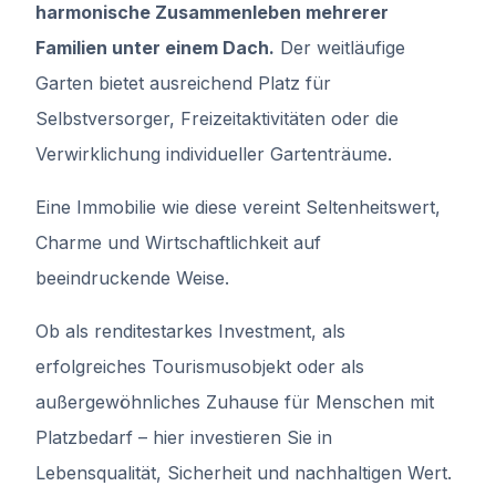
harmonische Zusammenleben mehrerer
Familien unter einem Dach.
Der weitläufige
Garten bietet ausreichend Platz für
Selbstversorger, Freizeitaktivitäten oder die
Verwirklichung individueller Gartenträume.
Eine Immobilie wie diese vereint Seltenheitswert,
Charme und Wirtschaftlichkeit auf
beeindruckende Weise.
Ob als renditestarkes Investment, als
erfolgreiches Tourismusobjekt oder als
außergewöhnliches Zuhause für Menschen mit
Platzbedarf – hier investieren Sie in
Lebensqualität, Sicherheit und nachhaltigen Wert.