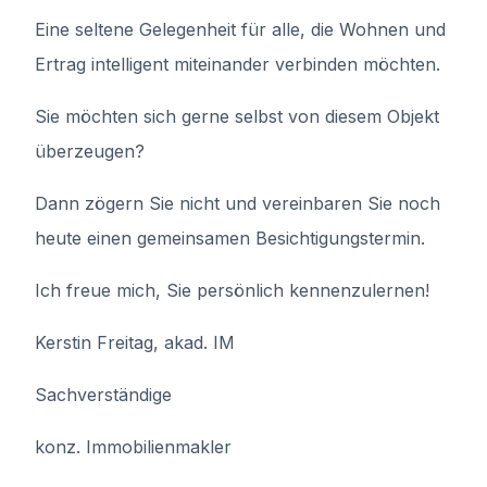
Eine seltene Gelegenheit für alle, die Wohnen und
Ertrag intelligent miteinander verbinden möchten.
Sie möchten sich gerne selbst von diesem Objekt
überzeugen?
Dann zögern Sie nicht und vereinbaren Sie noch
heute einen gemeinsamen Besichtigungstermin.
Ich freue mich, Sie persönlich kennenzulernen!
Kerstin Freitag, akad. IM
Sachverständige
konz. Immobilienmakler