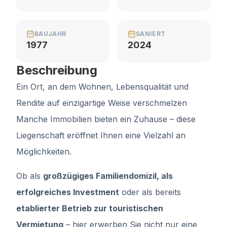
BAUJAHR
SANIERT
1977
2024
Beschreibung
Ein Ort, an dem Wohnen, Lebensqualität und
Rendite auf einzigartige Weise verschmelzen
Manche Immobilien bieten ein Zuhause – diese
Liegenschaft eröffnet Ihnen eine Vielzahl an
Möglichkeiten.
Ob als
großzügiges Familiendomizil, als
erfolgreiches Investment
oder als bereits
etablierter Betrieb zur touristischen
Vermietung
– hier erwerben Sie nicht nur eine