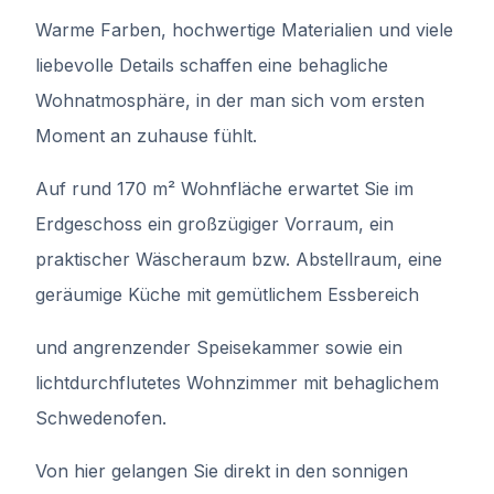
Warme Farben, hochwertige Materialien und viele
liebevolle Details schaffen eine behagliche
Wohnatmosphäre, in der man sich vom ersten
Moment an zuhause fühlt.
Auf rund 170 m² Wohnfläche erwartet Sie im
Erdgeschoss ein großzügiger Vorraum, ein
praktischer Wäscheraum bzw. Abstellraum, eine
geräumige Küche mit gemütlichem Essbereich
und angrenzender Speisekammer sowie ein
lichtdurchflutetes Wohnzimmer mit behaglichem
Schwedenofen.
Von hier gelangen Sie direkt in den sonnigen