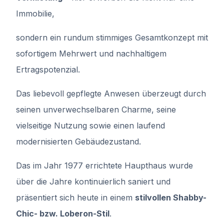
Immobilie,
sondern ein rundum stimmiges Gesamtkonzept mit
sofortigem Mehrwert und nachhaltigem
Ertragspotenzial.
Das liebevoll gepflegte Anwesen überzeugt durch
seinen unverwechselbaren Charme, seine
vielseitige Nutzung sowie einen laufend
modernisierten Gebäudezustand.
Das im Jahr 1977 errichtete Haupthaus wurde
über die Jahre kontinuierlich saniert und
präsentiert sich heute in einem
stilvollen Shabby-
Chic- bzw. Loberon-Stil
.