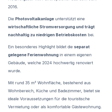
2016.
Die
Photovoltaikanlage
unterstützt eine
wirtschaftliche Stromversorgung und trägt
nachhaltig zu niedrigen Betriebskosten
bei.
Ein besonderes Highlight bildet die
separat
gelegene Ferienwohnung
in einem eigenen
Gebäude, welche 2024 hochwertig renoviert
wurde.
Mit rund 35 m² Wohnfläche, bestehend aus
Wohnbereich, Küche und Badezimmer, bietet sie
ideale Voraussetzungen für die touristische
Vermietung oder als komfortable Gästewohnung.