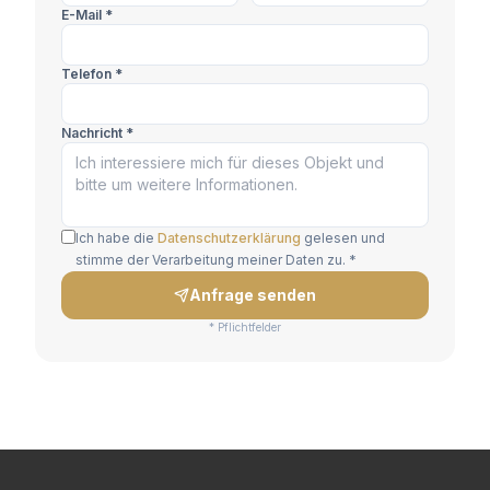
E-Mail *
Telefon *
Nachricht *
Ich habe die
Datenschutzerklärung
gelesen und
stimme der Verarbeitung meiner Daten zu. *
Anfrage senden
* Pflichtfelder