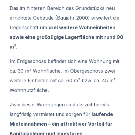
Das im hinteren Bereich des Grundstücks neu
errichtete Gebäude (Baujahr 2000) erweitert die
Liegenschaft um
drei weitere Wohneinheiten
sowie eine großzügige Lagerfläche mit rund 90
m²
.
Im Erdgeschoss befindet sich eine Wohnung mit
ca. 30 m² Wohnfläche, im Obergeschoss zwei
weitere Einheiten mit ca. 60 m² bzw. ca. 45 m²
Wohnnutzfläche.
Zwei dieser Wohnungen sind derzeit bereits
langfristig vermietet und sorgen für
laufende
Mieteinnahmen – ein attraktiver Vorteil für
Kapitalanleger und Investoren
.