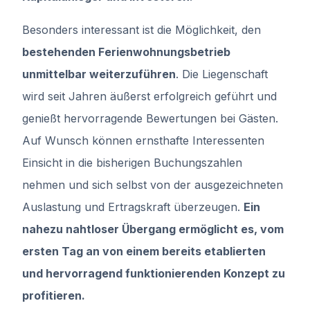
Besonders interessant ist die Möglichkeit, den
bestehenden Ferienwohnungsbetrieb
unmittelbar weiterzuführen
. Die Liegenschaft
wird seit Jahren äußerst erfolgreich geführt und
genießt hervorragende Bewertungen bei Gästen.
Auf Wunsch können ernsthafte Interessenten
Einsicht in die bisherigen Buchungszahlen
nehmen und sich selbst von der ausgezeichneten
Auslastung und Ertragskraft überzeugen.
Ein
nahezu nahtloser Übergang ermöglicht es, vom
ersten Tag an von einem bereits etablierten
und hervorragend funktionierenden Konzept zu
profitieren.