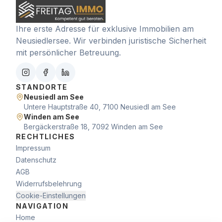
Ihre erste Adresse für exklusive Immobilien am
Neusiedlersee. Wir verbinden juristische Sicherheit
mit persönlicher Betreuung.
STANDORTE
Neusiedl am See
Untere Hauptstraße 40, 7100 Neusiedl am See
Winden am See
Bergäckerstraße 18, 7092 Winden am See
RECHTLICHES
Impressum
Datenschutz
AGB
Widerrufsbelehrung
Cookie-Einstellungen
NAVIGATION
Home